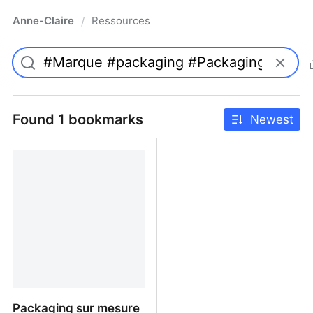
Anne-Claire
Ressources
/
Found 1 bookmarks
Newest
Packaging sur mesure